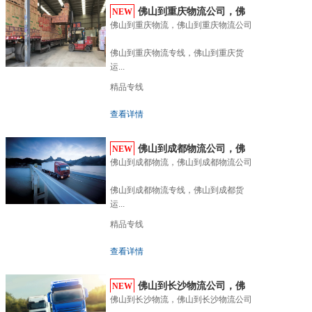
佛山到重庆物流公司，佛
NEW
佛山到重庆物流，佛山到重庆物流公司

山到...
佛山到重庆物流专线，佛山到重庆货
运...
精品专线
查看详情
佛山到成都物流公司，佛
NEW
佛山到成都物流，佛山到成都物流公司

山到...
佛山到成都物流专线，佛山到成都货
运...
精品专线
查看详情
佛山到长沙物流公司，佛
NEW
佛山到长沙物流，佛山到长沙物流公司

山到...