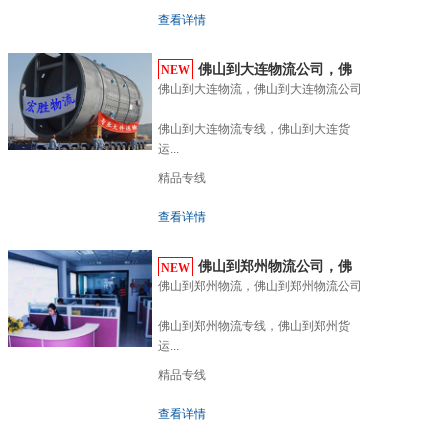
查看详情
佛山到大连物流公司，佛
NEW
佛山到大连物流，佛山到大连物流公司

山到...
佛山到大连物流专线，佛山到大连货
运...
精品专线
查看详情
佛山到郑州物流公司，佛
NEW
佛山到郑州物流，佛山到郑州物流公司

山到...
佛山到郑州物流专线，佛山到郑州货
运...
精品专线
查看详情