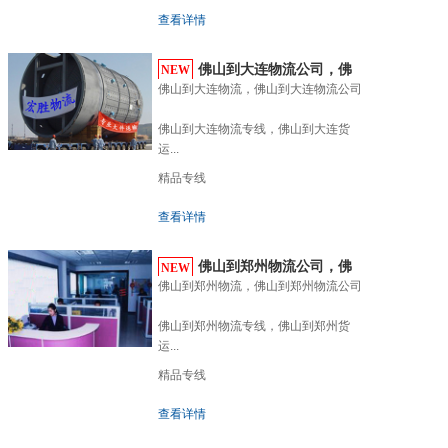
查看详情
佛山到大连物流公司，佛
NEW
佛山到大连物流，佛山到大连物流公司

山到...
佛山到大连物流专线，佛山到大连货
运...
精品专线
查看详情
佛山到郑州物流公司，佛
NEW
佛山到郑州物流，佛山到郑州物流公司

山到...
佛山到郑州物流专线，佛山到郑州货
运...
精品专线
查看详情