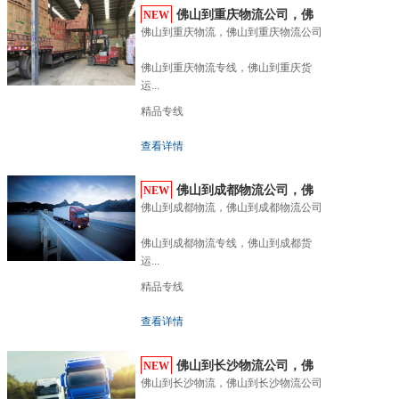
佛山到重庆物流公司，佛
NEW
佛山到重庆物流，佛山到重庆物流公司

山到...
佛山到重庆物流专线，佛山到重庆货
运...
精品专线
查看详情
佛山到成都物流公司，佛
NEW
佛山到成都物流，佛山到成都物流公司

山到...
佛山到成都物流专线，佛山到成都货
运...
精品专线
查看详情
佛山到长沙物流公司，佛
NEW
佛山到长沙物流，佛山到长沙物流公司

山到...