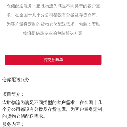
仓储配送服务：宏胜物流为满足不同类型的客户需
求，在全国十几个分公司都设有分拨及存货仓库。
为客户量身定制的货物仓储配送需求。包装：宏胜
物流提供最专业的包装解决方案 
提交意向单
仓储配送服务
项目简介：
宏胜物流为满足不同类型的客户需求，在全国十几
个分公司都设有分拨及存货仓库。为客户量身定制
的货物仓储配送需求。
服务内容：