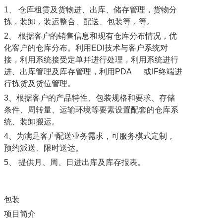
1、 仓库租赁及货物进、出库、储存管理，货物分
拣，装卸，装运整合、配送、包装等，等。
2、 根据客户的销售信息和现有仓库分布情况，优
化客户的仓库分布。利用EDI技术与客户系统对
接，利用系统接受定单幷进行处理，利用系统进行
进、出库管理及库存管理，利用PDA 或IF终端进
行拣货及货位管理。
3、根据客户的产品特性、包装规格和要求、存储
条件、周转量、运输环境等要素设置配套的仓库系
统、装卸搬运。
4、为满足客户配送业务需求，可服务模式定制，
预约派送、限时送达。
5、 提供月、周、日进出库及库存报表。
包装
项目简介